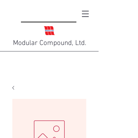
Modular Compound, Ltd.