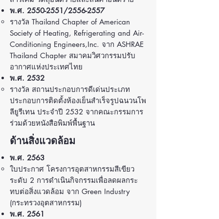
พ.ศ.
2550-2551
/2556-2557
รางวัล Thailand Chapter of American
Society of Heating, Refrigerating and Air-
Conditioning Engineers,Inc. จาก ASHRAE
Thailand Chapter สมาคมวิศวกรรมปรับ
อากาศแห่งประเทศไทย
พ.ศ. 2532
รางวัล สถานประกอบการดีเด่นประเภท
ประกอบการติดตั้งห้องเย็นสําเร็จรูปฉนวนโพ
ลียูรีเทน ประจําปี 2532 จากคณะกรรมการ
ร่วมด้วยหนังสือพิมพ์พื้นฐาน
ด้านสิ่งแวดล้อม
พ.ศ. 2563
ใบประกาศ โครงการอุตสาหกรรมสีเขียว
ระดับ 2 การดําเนินกิจกรรมเพื่อลดผลกระ
ทบต่อสิ่งแวดล้อม จาก Green Industry
(กระทรวงอุตสาหกรรม)
พ.ศ. 2561