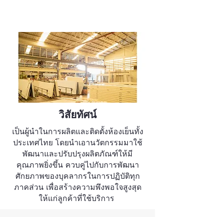
วิสัยทัศน์
เป็นผู้นำในการผลิตและติดตั้งห้องเย็นทั้ง
ประเทศไทย โดยนำเอานวัตกรรมมาใช้
พัฒนาและปรับปรุงผลิตภัณฑ์ให้มี
คุณภาพยิ่งขึ้น ควบคู่ไปกับการพัฒนา
ศักยภาพของบุคลากรในการปฏิบัติทุก
ภาคส่วน เพื่อสร้างความพึงพอใจสูงสุด
ให้แก่ลูกค้าที่ใช้บริการ