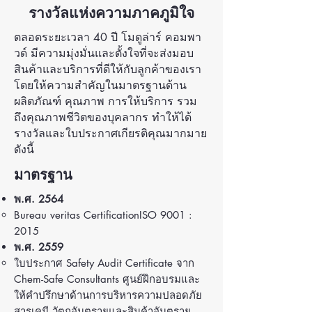
รางวัลแห่งความภาคภูมิใจ
ตลอดระยะเวลา 40 ปี โมดูล่าร์ คอมพา
วด์ มีความมุ่งมั่นและตั้งใจที่จะส่งมอบ
สินค้าและบริการที่ดีให้กับลูกค้าของเรา
โดยให้ความสำคัญในมาตรฐานด้าน
ผลิตภัณฑ์ คุณภาพ การให้บริการ รวม
ถึงคุณภาพชีวิตของบุคลากร ทำให้ได้
รางวัลและใบประกาศเกียรติคุณมากมาย
ดังนี้
มาตรฐาน
พ.ศ. 2564
Bureau veritas CertificationISO 9001 :
2015
พ.ศ. 2559
ใบประกาศ Safety Audit Certificate จาก
Chem-Safe Consultants ศูนย์ฝึกอบรมและ
ให้คําปรึกษาด้านการบริหารความปลอดภัย
สารเคมี วัตถุอันตรายและสินค้าอันตราย