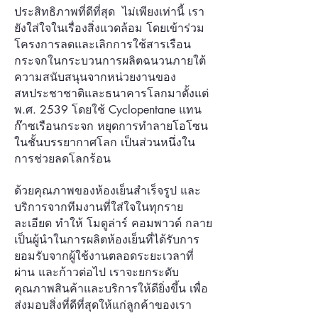
ประสิทธิภาพที่ดีที่สุด ไม่เพียงเท่านี้ เรา
ยังใส่ใจในเรื่องสิ่งแวดล้อม โดยเข้าร่วม
โครงการลดและเลิกการใช้สารเรือน
กระจกในกระบวนการผลิตฉนวนภายใต้
ความสนับสนุนจากหน่วยงานของ
สหประชาชาติและธนาคารโลกมาตั้งแต่
พ.ศ. 2539 โดยใช้ Cyclopentane แทน
ก๊าซเรือนกระจก หยุดการทำลายโอโซน
ในชั้นบรรยากาศโลก เป็นส่วนหนึ่งใน
การช่วยลดโลกร้อน
ด้วยคุณภาพของห้องเย็นสำเร็จรูป และ
บริการจากทีมงานที่ใส่ใจในทุกราย
ละเอียด ทำให้ โมดูล่าร์ คอมพาวด์ กลาย
เป็นผู้นำในการผลิตห้องเย็นที่ได้รับการ
ยอมรับจากผู้ใช้งานตลอดระยะเวลาที่
ผ่าน และก้าวต่อไป เราจะยกระดับ
คุณภาพสินค้าและบริการให้ดียิ่งขึ้น เพื่อ
ส่งมอบสิ่งที่ดีที่สุดให้แก่ลูกค้าของเรา