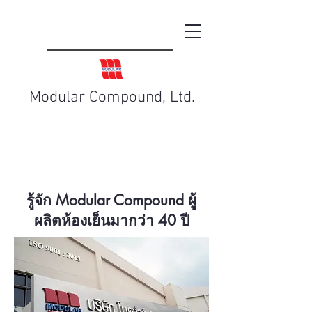
Modular Compound, Ltd.
รู้จัก Modular Compound ผู้
ผลิตห้องเย็นมากว่า 40 ปี