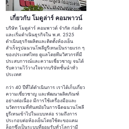
เกี่ยวกับ โมดูล่าร์ คอมพาวน์
บริษัท โมดูล่าร์ คอมพาวด์ จำกัด ก่อตั้ง
และเริ่มดำเนินธุรกิจใน พ.ศ. 2525
ดำเนินธุรกิจผลิตและติดตั้งห้องเย็น
สำเร็จรูปฉนวนโพลียูรีเทนเป็นรายแรก ๆ
ของประเทศไทย ดูแลโดยทีมวิศวกรที่มี
ประสบการณ์และความเชี่ยวชาญ จนได้
รับความไว้วางใจจากบริษัทชั้นนำทั่ว
ประเทศ
กว่า 40 ปีที่ได้ดำเนินการ เราได้เก็บเกี่ยว
ความเชี่ยวชาญ และพัฒนาผลิตภัณฑ์
อย่างต่อเนื่อง มีการใช้เครื่องมือและ
นวัตกรรมที่ทันสมัยในการฉีดฉนวนโพลี
ยูรีเทนเข้าไปในแบบหล่อ รวมถึงการ
ประกอบต่อห้องเย็นโดยใช้ตะขอแคม
ล็อกซึ่งเป็นระบบที่ยอมรับทั่วโลกว่ามี