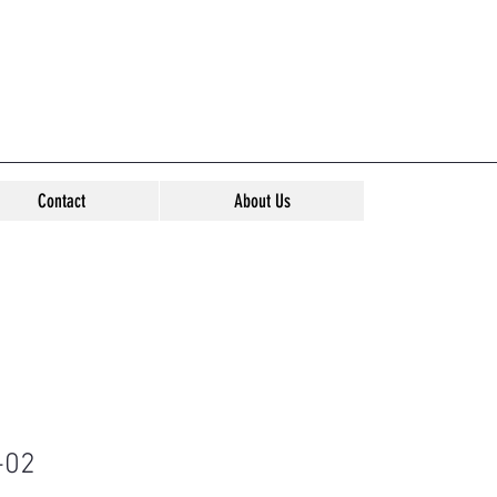
Contact
About Us
-02