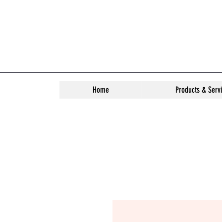
Home
Products & Serv