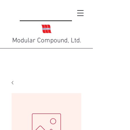
Modular Compound, Ltd.