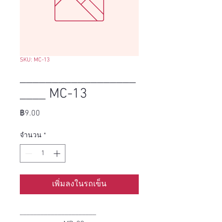
SKU: MC-13
__________________
____ MC-13
ราคา
฿9.00
จำนวน
*
เพิ่มลงในรถเข็น
______________________ 