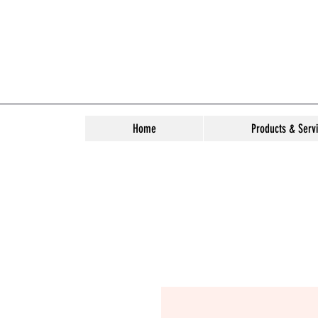
Home
Products & Serv