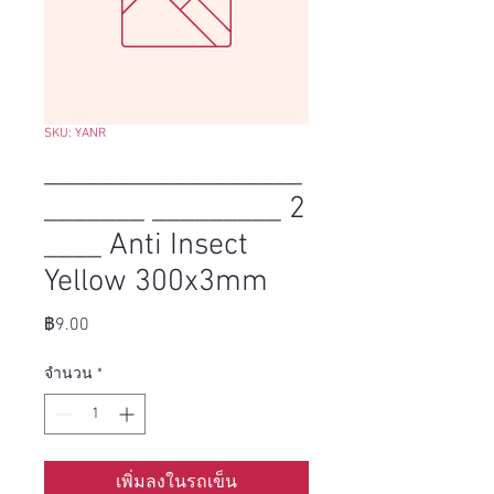
SKU: YANR
__________________
_______ _________ 2
____ Anti Insect
Yellow 300x3mm
ราคา
฿9.00
จำนวน
*
เพิ่มลงในรถเข็น