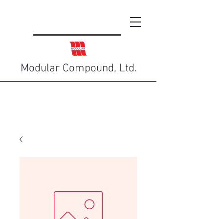
Modular Compound, Ltd.