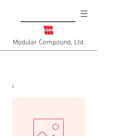
Modular Compound, Ltd.