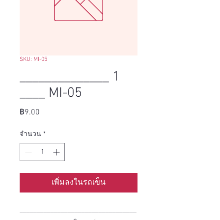
SKU: MI-05
______________ 1
____ MI-05
ราคา
฿9.00
จำนวน
*
เพิ่มลงในรถเข็น
__________________________________